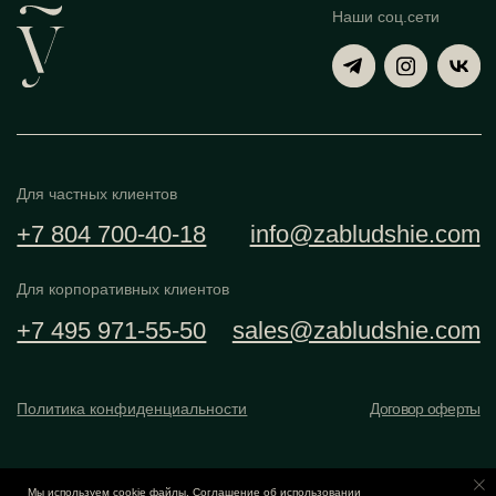
Мы используем cookie файлы.
Соглашение об использовании